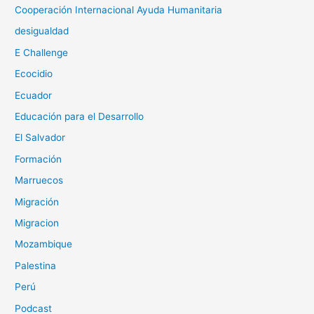
Cooperación Internacional Ayuda Humanitaria
desigualdad
E Challenge
Ecocidio
Ecuador
Educación para el Desarrollo
El Salvador
Formación
Marruecos
Migración
Migracion
Mozambique
Palestina
Perú
Podcast