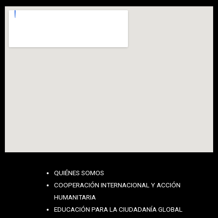
QUIÉNES SOMOS
COOPERACIÓN INTERNACIONAL Y ACCIÓN
HUMANITARIA
EDUCACIÓN PARA LA CIUDADANÍA GLOBAL