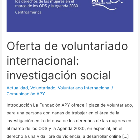
investigación
social
Oferta de voluntariado
internacional:
investigación social
Actualidad
,
Voluntariado
,
Voluntariado Internacional
/
Comunicación APY
Introducción La Fundación APY ofrece 1 plaza de voluntariado,
para una persona con ganas de trabajar en el área de la
investigación en la defensa de los derechos de las mujeres en
el marco de los ODS y la Agenda 2030, en especial, en el
derecho a una vida libre de violencia, a desarrollar online […]