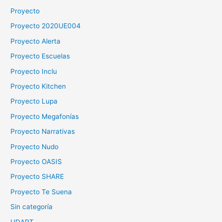
Proyecto
Proyecto 2020UE004
Proyecto Alerta
Proyecto Escuelas
Proyecto Inclu
Proyecto Kitchen
Proyecto Lupa
Proyecto Megafonías
Proyecto Narrativas
Proyecto Nudo
Proyecto OASIS
Proyecto SHARE
Proyecto Te Suena
Sin categoría
UDAPT