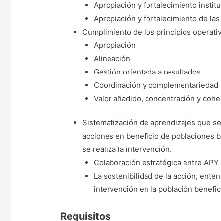
Apropiación y fortalecimiento institu
Apropiación y fortalecimiento de las
Cumplimiento de los principios operati
Apropiación
Alineación
Gestión orientada a resultados
Coordinación y complementariedad
Valor añadido, concentración y cohe
Sistematización de aprendizajes que se 
acciones en beneficio de poblaciones be
se realiza la intervención.
Colaboración estratégica entre APY 
La sostenibilidad de la acción, enten
intervención en la población benefici
Requisitos