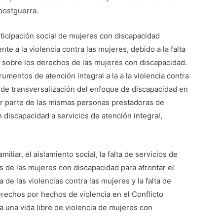
 postguerra.
rticipación social de mujeres con discapacidad
nte a la violencia contra las mujeres, debido a la falta
sobre los derechos de las mujeres con discapacidad.
trumentos de atención integral a la a la violencia contra
a de transversalización del enfoque de discapacidad en
 parte de las mismas personas prestadoras de
n discapacidad a servicios de atención integral,
iliar, el aislamiento social, la falta de servicios de
 de las mujeres con discapacidad para afrontar el
 de las violencias contra las mujeres y la falta de
rechos por hechos de violencia en el Conflicto
 una vida libre de violencia de mujeres con