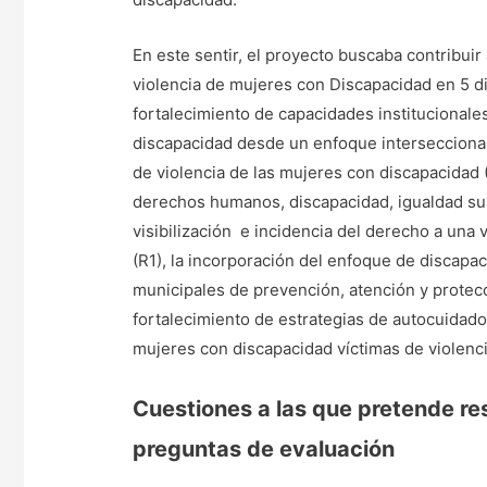
En este sentir, el proyecto buscaba contribuir
violencia de mujeres con Discapacidad en 5 di
fortalecimiento de capacidades institucionale
discapacidad desde un enfoque interseccional p
de violencia de las mujeres con discapacidad 
derechos humanos, discapacidad, igualdad sus
visibilización e incidencia del derecho a una 
(R1), la incorporación del enfoque de discapa
municipales de prevención, atención y protecci
fortalecimiento de estrategias de autocuidado
mujeres con discapacidad víctimas de violenci
Cuestiones a las que pretende res
preguntas de evaluación