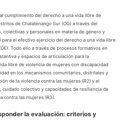
 al cumplimiento del derecho a una vida libre de
stritos de Chalatenango Sur (OG) a través del
s, colectivas y personales en materia de género y
ara el efectivo ejercicio del derecho a una vida libre
(OE). Todo ello a través de procesos formativos en
tantiva y espacios de articulación para la
vida libre de violencia de mujeres con discapacidad
cidad en los mecanismos comunitarios, distritales y
ón de la violencia contra las mujeres (R2) y el
, cuidado colectivo y capacidades de resiliencia de
a contra las mujeres (R3).
ponder la evaluación: criterios y