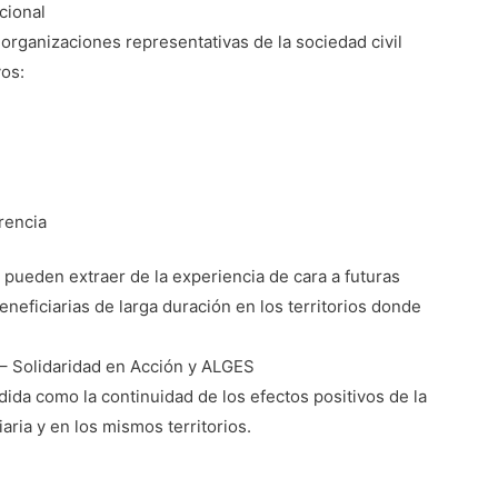
cional
 organizaciones representativas de la sociedad civil
vos:
rencia
pueden extraer de la experiencia de cara a futuras
neficiarias de larga duración en los territorios donde
– Solidaridad en Acción y ALGES
dida como la continuidad de los efectos positivos de la
aria y en los mismos territorios.