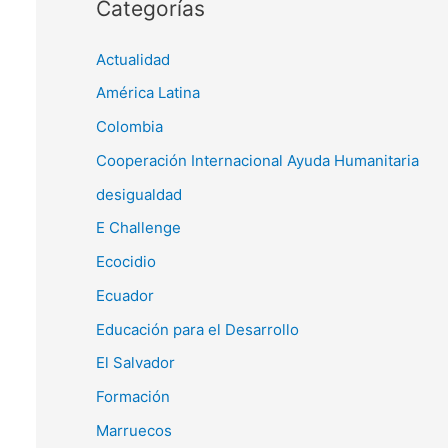
Categorías
Actualidad
América Latina
Colombia
Cooperación Internacional Ayuda Humanitaria
desigualdad
E Challenge
Ecocidio
Ecuador
Educación para el Desarrollo
El Salvador
Formación
Marruecos