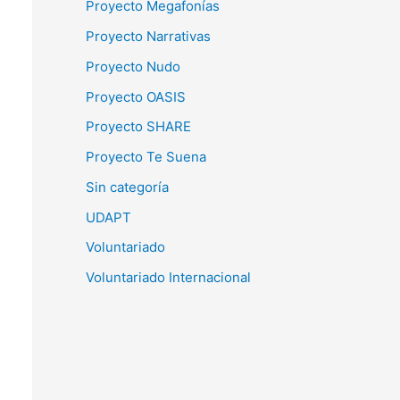
Proyecto Megafonías
Proyecto Narrativas
Proyecto Nudo
Proyecto OASIS
Proyecto SHARE
Proyecto Te Suena
Sin categoría
UDAPT
Voluntariado
Voluntariado Internacional