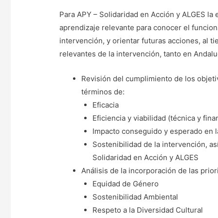
Para APY – Solidaridad en Acción y ALGES la 
aprendizaje relevante para conocer el funciona
intervención, y orientar futuras acciones, al 
relevantes de la intervención, tanto en Andal
Revisión del cumplimiento de los objeti
términos de:
Eficacia
Eficiencia y viabilidad (técnica y fina
Impacto conseguido y esperado en la
Sostenibilidad de la intervención, 
Solidaridad en Acción y ALGES
Análisis de la incorporación de las prio
Equidad de Género
Sostenibilidad Ambiental
Respeto a la Diversidad Cultural