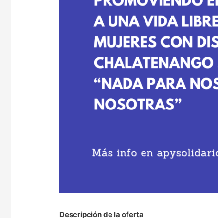
Descripción de la oferta