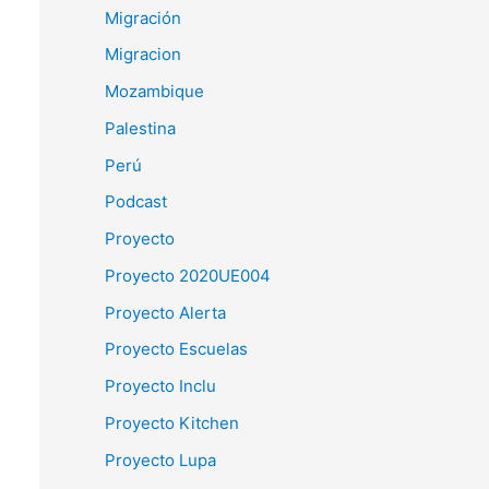
Migración
Migracion
Mozambique
Palestina
Perú
Podcast
Proyecto
Proyecto 2020UE004
Proyecto Alerta
Proyecto Escuelas
Proyecto Inclu
Proyecto Kitchen
Proyecto Lupa