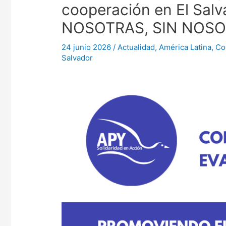
cooperación en El Sal
NOSOTRAS, SIN NOSO
24 junio 2026
/
Actualidad
,
América Latina
,
Co
Salvador