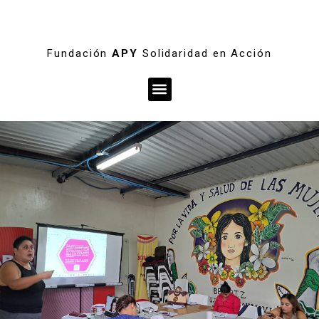
Fundación
APY
Solidaridad en Acción
Menú