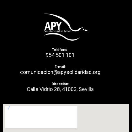
Teléfono:
954 501 101
E-mail:
comunicacion@apysolidaridad.org
Dirección:
Calle Vidrio 28, 41003, Sevilla