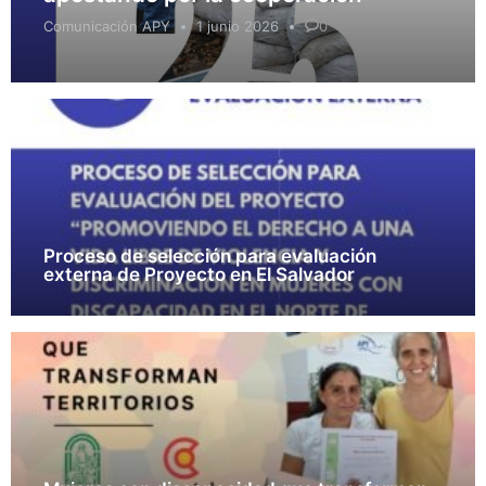
Comunicación APY
1 junio 2026
0
Proceso de selección para evaluación
externa de Proyecto en El Salvador