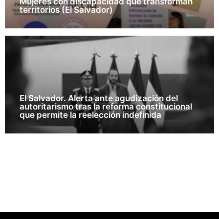
Mujeres con discapacidad que transforman
territorios (El Salvador)
El Salvador. Alerta ante agudización del
autoritarismo tras la reforma constitucional
que permite la reelección indefinida