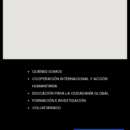
QUIÉNES SOMOS
COOPERACIÓN INTERNACIONAL Y ACCIÓN
HUMANITARIA
EDUCACIÓN PARA LA CIUDADANÍA GLOBAL
FORMACIÓN E INVESTIGACIÓN
VOLUNTARIADO