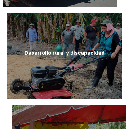
Desarrollo rural y discapacidad
VER PROYECTOS