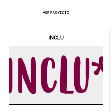
VER PROYECTO
INCLU