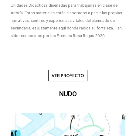
Unidades Didácticas diseñadas para trabajarlas en clase de
tutoría. Estos materiales están elaborados a partir las propias
narrativas, sentires y experiencias vitales del alumnado de
secundaria, es justamente aquí donde radica su fortaleza. Han
sido reconocidos por los Premios Rosa Regás 2020.
VER PROYECTO
NUDO