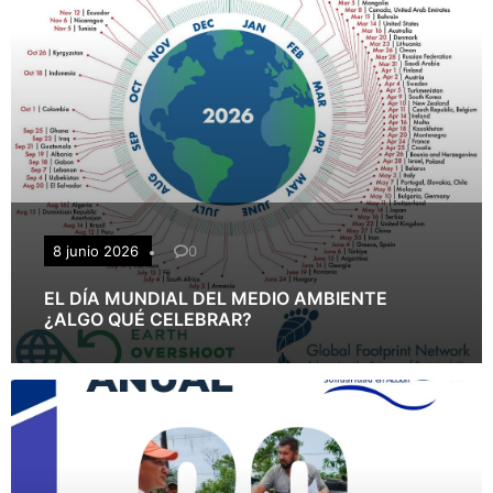
8 junio 2026
0
EL DÍA MUNDIAL DEL MEDIO AMBIENTE
¿ALGO QUÉ CELEBRAR?