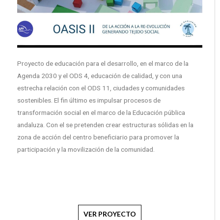
Proyecto de educación para el desarrollo, en el marco de la
Agenda 2030 y el ODS 4, educación de calidad, y con una
estrecha relación con el ODS 11, ciudades y comunidades
sostenibles. El fin último es impulsar procesos de
transformación social en el marco de la Educación pública
andaluza. Con el se pretenden crear estructuras sólidas en la
zona de acción del centro beneficiario para promover la
participación y la movilización de la comunidad.
VER PROYECTO