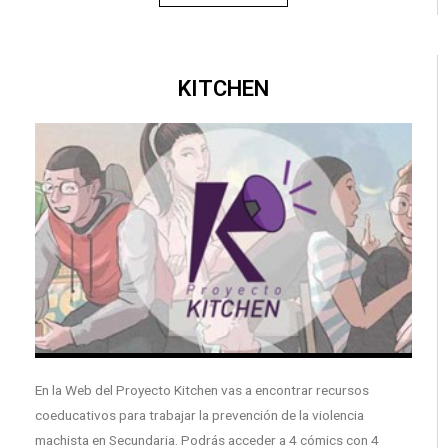
KITCHEN
En la Web del Proyecto Kitchen vas a encontrar recursos
coeducativos para trabajar la prevención de la violencia
machista en Secundaria. Podrás acceder a 4 cómics con 4