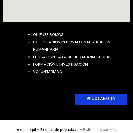
QUIÉNES SOMOS
COOPERACIÓN INTERNACIONAL Y ACCIÓN
HUMANITARIA
EDUCACIÓN PARA LA CIUDADANÍA GLOBAL
FORMACIÓN E INVESTIGACIÓN
VOLUNTARIADO
COLABORA
Aviso legal
–
Política de privacidad
– Política de cookies