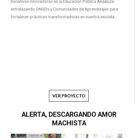
Iniciativas innovadoras en la Educación Pública Andaluza:
entrelazando ONGDs y Comunidades de Aprendizajes para
fortalecer prácticas transformadoras en nuestra escuela.
VER PROYECTO
ALERTA, DESCARGANDO AMOR
MACHISTA