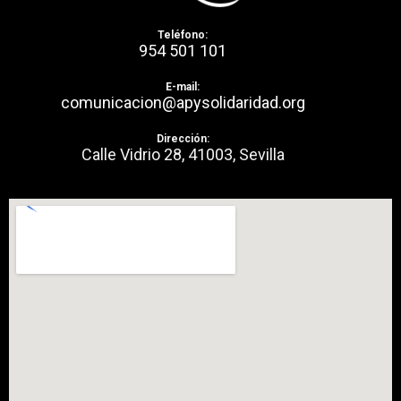
Teléfono:
954 501 101
E-mail:
comunicacion@apysolidaridad.org
Dirección:
Calle Vidrio 28, 41003, Sevilla