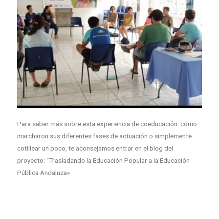
Para saber más sobre esta experiencia de coeducación: cómo
marcharon sus diferentes fases de actuación o simplemente
cotillear un poco, te aconsejamos entrar en el blog del
proyecto: “Trasladando la Educación Popular a la Educación
Pública Andaluza»