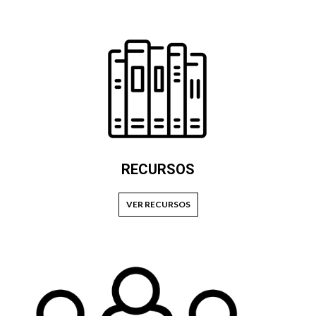
RECURSOS
VER RECURSOS