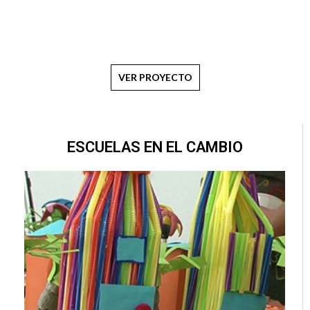
VER PROYECTO
ESCUELAS EN EL CAMBIO