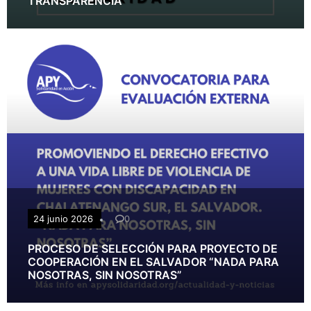
TRANSPARENCIA
24 junio 2026
0
PROCESO DE SELECCIÓN PARA PROYECTO DE
COOPERACIÓN EN EL SALVADOR “NADA PARA
NOSOTRAS, SIN NOSOTRAS”