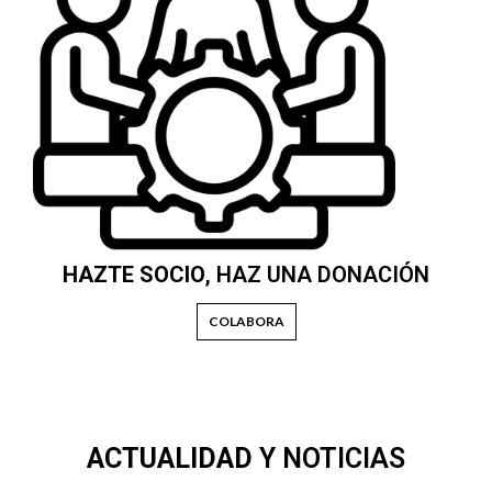
HAZTE SOCIO
, HAZ UNA DONACIÓN
COLABORA
ACTUALIDAD
Y NOTICIAS