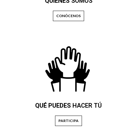
QUIÉNES
SOMOS
CONÓCENOS
QUÉ PUEDES
HACER TÚ
PARTICIPA