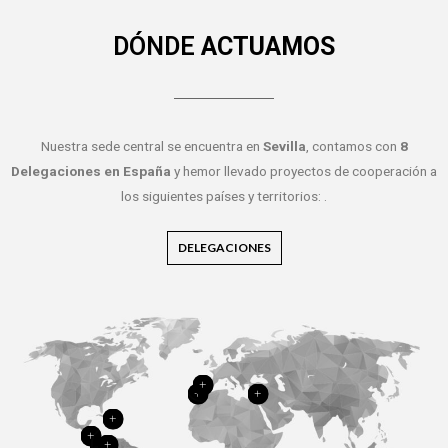
DÓNDE
ACTUAMOS
Nuestra sede central se encuentra en
Sevilla
, contamos con
8
Delegaciones en España
y hemor llevado proyectos de cooperación a
los siguientes países y territorios: .
DELEGACIONES