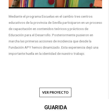
Mediante el programa Escuelas en el cambio tres centros
educativos de la provincia de Sevilla participaron en un proceso
de capacitación en contenidos teóricos y prácticos de
Educación para el Desarrollo. Posteriormente pusieron en
marcha las primeras acciones de incidencia que desde la
Fundación APY hemos dinamizado. Esta experiencia dejó una
importante huella en la identidad de nuestro trabajo.
VER PROYECTO
GUARIDA