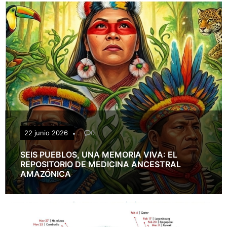
22 junio 2026
0
SEIS PUEBLOS, UNA MEMORIA VIVA: EL
REPOSITORIO DE MEDICINA ANCESTRAL
AMAZÓNICA