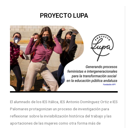
PROYECTO LUPA
El alumnado de los IES Itálica, IES Antonio Domínguez Ortiz e IES
Palomares protagonizan un proceso de investigación para
reflexionar sobre la invisibilización histórica del trabajo y las
aportaciones de las mujeres como otra forma más de