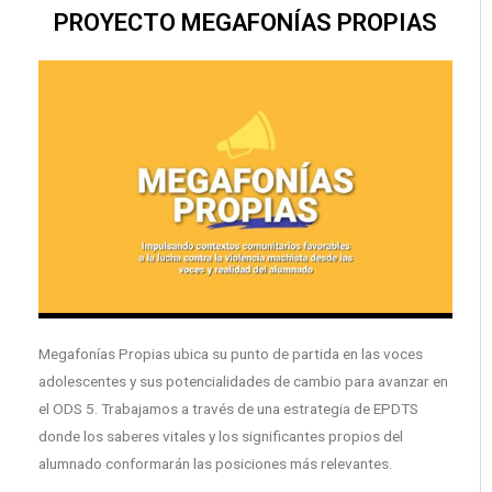
PROYECTO MEGAFONÍAS PROPIAS
Megafonías Propias ubica su punto de partida en las voces
adolescentes y sus potencialidades de cambio para avanzar en
el ODS 5. Trabajamos a través de una estrategia de EPDTS
donde los saberes vitales y los significantes propios del
alumnado conformarán las posiciones más relevantes.