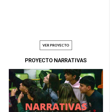
VER PROYECTO
PROYECTO NARRATIVAS