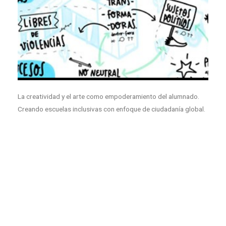
La creatividad y el arte como empoderamiento del alumnado.
Creando escuelas inclusivas con enfoque de ciudadanía global.