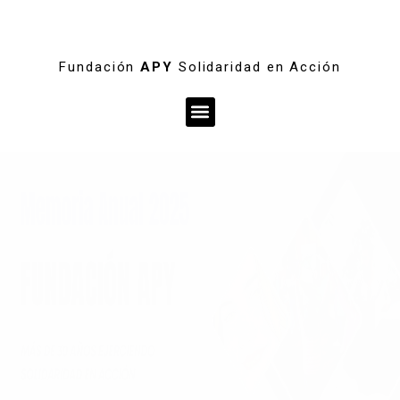
Fundación
APY
Solidaridad en Acción
Menú