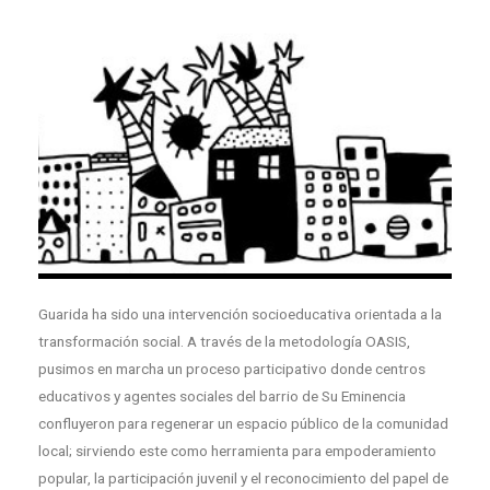
Guarida ha sido una intervención socioeducativa orientada a la
transformación social. A través de la metodología OASIS,
pusimos en marcha un proceso participativo donde centros
educativos y agentes sociales del barrio de Su Eminencia
confluyeron para regenerar un espacio público de la comunidad
local; sirviendo este como herramienta para empoderamiento
popular, la participación juvenil y el reconocimiento del papel de