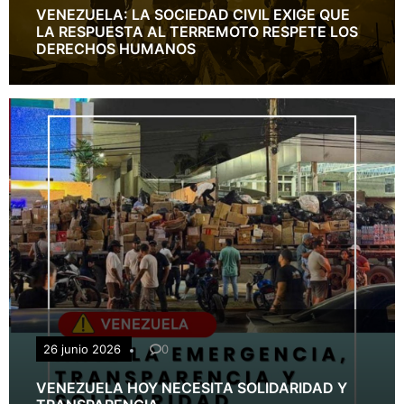
VENEZUELA: LA SOCIEDAD CIVIL EXIGE QUE
LA RESPUESTA AL TERREMOTO RESPETE LOS
DERECHOS HUMANOS
26 junio 2026
0
VENEZUELA HOY NECESITA SOLIDARIDAD Y