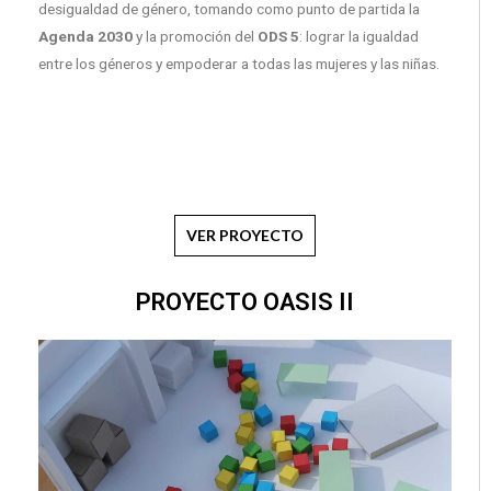
desigualdad de género, tomando como punto de partida la
Agenda 2030
y la promoción del
ODS 5
: lograr la igualdad
entre los géneros y empoderar a todas las mujeres y las niñas.
VER PROYECTO
PROYECTO OASIS II