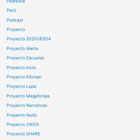
Palestina
Perú
Podcast
Proyecto
Proyecto 2020UE004
Proyecto Alerta
Proyecto Escuelas
Proyecto Inclu
Proyecto Kitchen
Proyecto Lupa
Proyecto Megafonías
Proyecto Narrativas
Proyecto Nudo
Proyecto OASIS
Proyecto SHARE