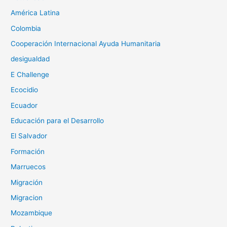
América Latina
Colombia
Cooperación Internacional Ayuda Humanitaria
desigualdad
E Challenge
Ecocidio
Ecuador
Educación para el Desarrollo
El Salvador
Formación
Marruecos
Migración
Migracion
Mozambique