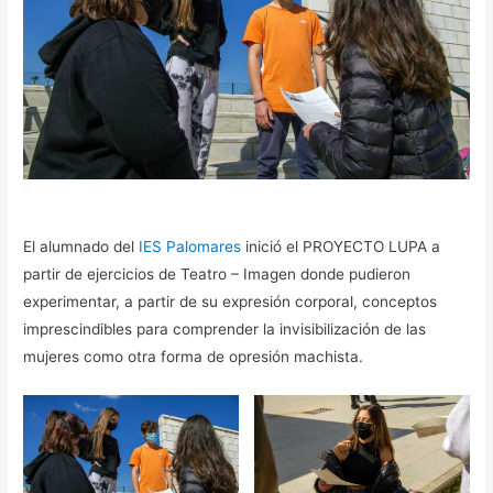
El alumnado del
IES Palomares
inició el PROYECTO LUPA a
partir de ejercicios de Teatro – Imagen donde pudieron
experimentar, a partir de su expresión corporal, conceptos
imprescindibles para comprender la invisibilización de las
mujeres como otra forma de opresión machista.