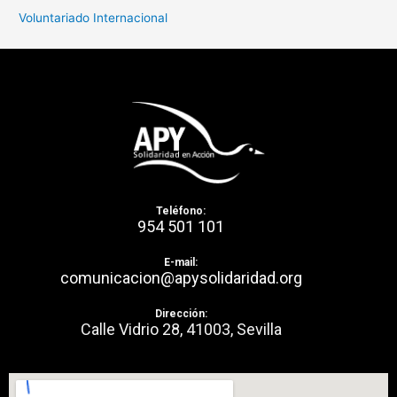
Voluntariado Internacional
Teléfono:
954 501 101
E-mail:
comunicacion@apysolidaridad.org
Dirección:
Calle Vidrio 28, 41003, Sevilla