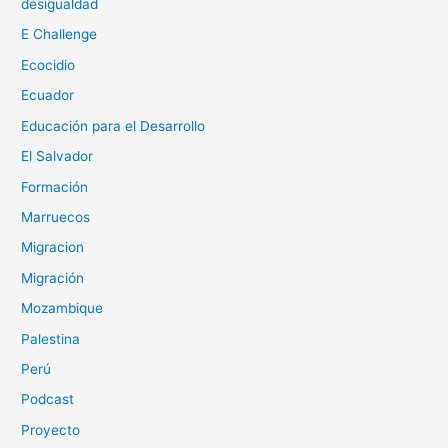
desigualdad
E Challenge
Ecocidio
Ecuador
Educación para el Desarrollo
El Salvador
Formación
Marruecos
Migracion
Migración
Mozambique
Palestina
Perú
Podcast
Proyecto