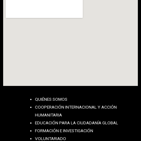
QUIÉNES SOMOS
COOPERACIÓN INTERNACIONAL Y ACCIÓN
HUMANITARIA
EDUCACIÓN PARA LA CIUDADANÍA GLOBAL
FORMACIÓN E INVESTIGACIÓN
VOLUNTARIADO