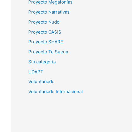
Proyecto Megafonías
Proyecto Narrativas
Proyecto Nudo
Proyecto OASIS
Proyecto SHARE
Proyecto Te Suena
Sin categoría
UDAPT
Voluntariado
Voluntariado Internacional