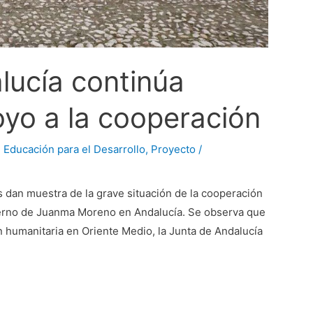
lucía continúa
oyo a la cooperación
,
Educación para el Desarrollo
,
Proyecto
/
 dan muestra de la grave situación de la cooperación
bierno de Juanma Moreno en Andalucía. Se observa que
ión humanitaria en Oriente Medio, la Junta de Andalucía