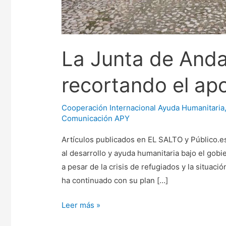
La Junta de Anda
recortando el ap
Cooperación Internacional Ayuda Humanitaria
Comunicación APY
Artículos publicados en EL SALTO y Público.es
al desarrollo y ayuda humanitaria bajo el go
a pesar de la crisis de refugiados y la situac
ha continuado con su plan […]
Leer más »