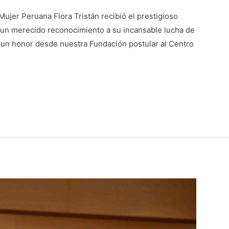
Mujer Peruana Flora Tristán recibió el prestigioso
, un merecido reconocimiento a su incansable lucha de
 un honor desde nuestra Fundación postular al Centro