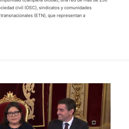
ciedad civil (OSC), sindicatos y comunidades
 transnacionales (ETN), que representan a