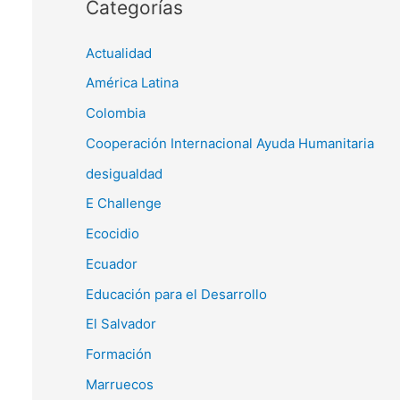
Categorías
Actualidad
América Latina
Colombia
Cooperación Internacional Ayuda Humanitaria
desigualdad
E Challenge
Ecocidio
Ecuador
Educación para el Desarrollo
El Salvador
Formación
Marruecos