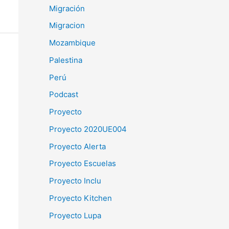
Migración
Migracion
Mozambique
Palestina
Perú
Podcast
Proyecto
Proyecto 2020UE004
Proyecto Alerta
Proyecto Escuelas
Proyecto Inclu
Proyecto Kitchen
Proyecto Lupa