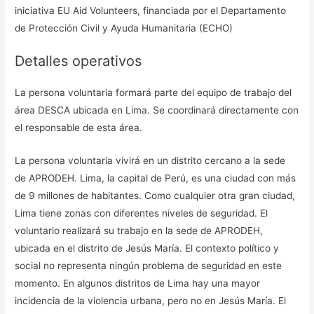
iniciativa EU Aid Volunteers, financiada por el Departamento
de Protección Civil y Ayuda Humanitaria (ECHO)
Detalles operativos
La persona voluntaria formará parte del equipo de trabajo del
área DESCA ubicada en Lima. Se coordinará directamente con
el responsable de esta área.
La persona voluntaria vivirá en un distrito cercano a la sede
de APRODEH. Lima, la capital de Perú, es una ciudad con más
de 9 millones de habitantes. Como cualquier otra gran ciudad,
Lima tiene zonas con diferentes niveles de seguridad. El
voluntario realizará su trabajo en la sede de APRODEH,
ubicada en el distrito de Jesús María. El contexto político y
social no representa ningún problema de seguridad en este
momento. En algunos distritos de Lima hay una mayor
incidencia de la violencia urbana, pero no en Jesús María. El