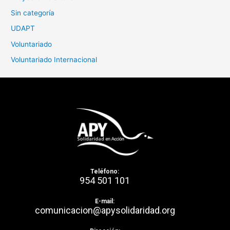
Sin categoría
UDAPT
Voluntariado
Voluntariado Internacional
Teléfono:
954 501 101
E-mail:
comunicacion@apysolidaridad.org