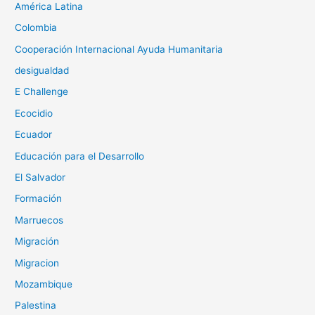
América Latina
Colombia
Cooperación Internacional Ayuda Humanitaria
desigualdad
E Challenge
Ecocidio
Ecuador
Educación para el Desarrollo
El Salvador
Formación
Marruecos
Migración
Migracion
Mozambique
Palestina