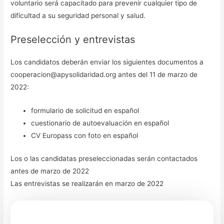
voluntario será capacitado para prevenir cualquier tipo de
dificultad a su seguridad personal y salud.
Preselección y entrevistas
Los candidatos deberán enviar los siguientes documentos a
cooperacion@apysolidaridad.org antes del 11 de marzo de
2022:
formulario de solicitud en español
cuestionario de autoevaluación en español
CV Europass con foto en español
Los o las candidatas preseleccionadas serán contactados
antes de marzo de 2022
Las entrevistas se realizarán en marzo de 2022