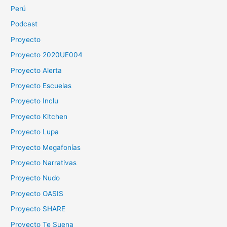
Perú
Podcast
Proyecto
Proyecto 2020UE004
Proyecto Alerta
Proyecto Escuelas
Proyecto Inclu
Proyecto Kitchen
Proyecto Lupa
Proyecto Megafonías
Proyecto Narrativas
Proyecto Nudo
Proyecto OASIS
Proyecto SHARE
Proyecto Te Suena