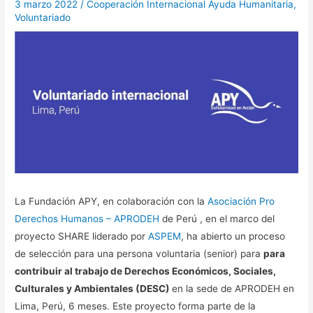
3 marzo 2022
/
Cooperación Internacional Ayuda Humanitaria
,
Voluntariado
La Fundación APY, en colaboración con la
Asociación Pro
Derechos Humanos – APRODEH
de Perú , en el marco del
proyecto SHARE liderado por
ASPEM
, ha abierto un proceso
de selección para una persona voluntaria (senior) para
para
contribuir al trabajo de Derechos Económicos, Sociales,
Culturales y Ambientales (DESC)
en la sede de APRODEH en
Lima, Perú, 6 meses. Este proyecto forma parte de la