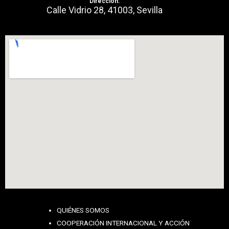
Dirección:
Calle Vidrio 28, 41003, Sevilla
QUIÉNES SOMOS
COOPERACIÓN INTERNACIONAL Y ACCIÓN