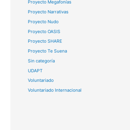
Proyecto Megafonías
Proyecto Narrativas
Proyecto Nudo
Proyecto OASIS
Proyecto SHARE
Proyecto Te Suena
Sin categoría
UDAPT
Voluntariado
Voluntariado Internacional