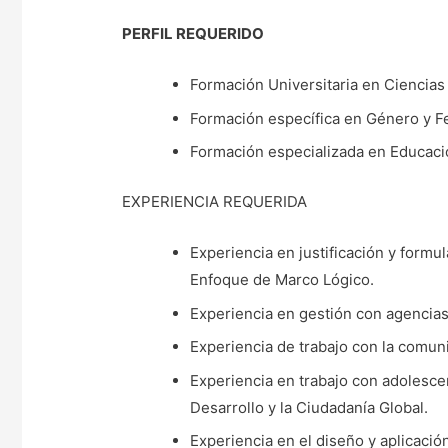
PERFIL REQUERIDO
Formación Universitaria en Ciencias
Formación específica en Género y F
Formación especializada en Educació
EXPERIENCIA REQUERIDA
Experiencia en justificación y form
Enfoque de Marco Lógico.
Experiencia en gestión con agencia
Experiencia de trabajo con la comun
Experiencia en trabajo con adolesce
Desarrollo y la Ciudadanía Global.
Experiencia en el diseño y aplicaci