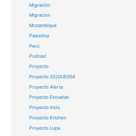
Migración
Migracion
Mozambique
Palestina
Perú
Podcast
Proyecto
Proyecto 2020UE004
Proyecto Alerta
Proyecto Escuelas
Proyecto Inclu
Proyecto Kitchen
Proyecto Lupa