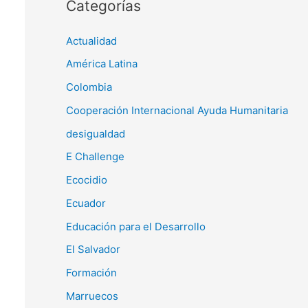
Categorías
Actualidad
América Latina
Colombia
Cooperación Internacional Ayuda Humanitaria
desigualdad
E Challenge
Ecocidio
Ecuador
Educación para el Desarrollo
El Salvador
Formación
Marruecos