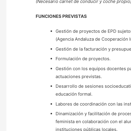
(Necesario carnet de conducir y coche propio
FUNCIONES PREVISTAS
Gestión de proyectos de EPD sujeto
(Agencia Andaluza de Cooperación In
Gestión de la facturación y presupu
Formulación de proyectos.
Gestión con los equipos docentes pa
actuaciones previstas.
Desarrollo de sesiones socioeducati
educación formal.
Labores de coordinación con las ins
Dinamización y facilitación de proce
feminista en colaboración con el alu
instituciones públicas locales.