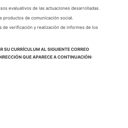
os evaluativos de las actuaciones desarrolladas.
 de productos de comunicación social.
s de verificación y realización de informes de los
R SU CURRÍCULUM AL SIGUIENTE CORREO
 DIRECCIÓN QUE APARECE A CONTINUACIÓN: