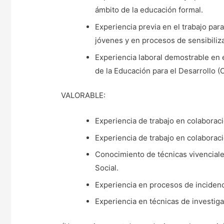
ámbito de la educación formal.
Experiencia previa en el trabajo par
jóvenes y en procesos de sensibiliza
Experiencia laboral demostrable en 
de la Educación para el Desarrollo (
VALORABLE:
Experiencia de trabajo en colaboraci
Experiencia de trabajo en colaboraci
Conocimiento de técnicas vivenciales
Social.
Experiencia en procesos de incidenc
Experiencia en técnicas de investiga