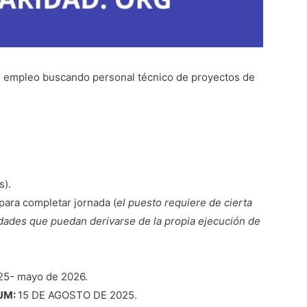
 empleo buscando personal técnico de proyectos de
s).
ara completar jornada (
el puesto requiere de cierta
sidades que puedan derivarse de la propia ejecución de
25- mayo de 2026.
UM:
15 DE AGOSTO DE 2025.