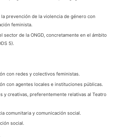
a la prevención de la violencia de género con
ción feminista.
el sector de la ONGD, concretamente en el ámbito
ODS 5).
ón con redes y colectivos feministas.
ón con agentes locales e instituciones públicas.
 y creativas, preferentemente relativas al Teatro
ia comunitaria y comunicación social.
ción social.