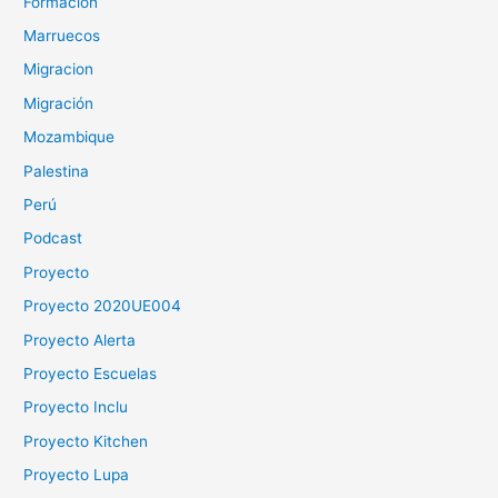
Formación
Marruecos
Migracion
Migración
Mozambique
Palestina
Perú
Podcast
Proyecto
Proyecto 2020UE004
Proyecto Alerta
Proyecto Escuelas
Proyecto Inclu
Proyecto Kitchen
Proyecto Lupa