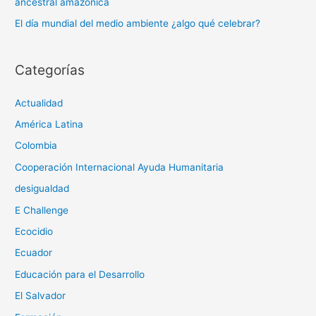
ancestral amazónica
El día mundial del medio ambiente ¿algo qué celebrar?
Categorías
Actualidad
América Latina
Colombia
Cooperación Internacional Ayuda Humanitaria
desigualdad
E Challenge
Ecocidio
Ecuador
Educación para el Desarrollo
El Salvador