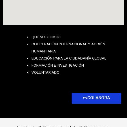
QUIÉNES SOMOS
COOPERACIÓN INTERNACIONAL Y ACCIÓN
HUMANITARIA
EDUCACIÓN PARA LA CIUDADANÍA GLOBAL
FORMACIÓN E INVESTIGACIÓN
VOLUNTARIADO
COLABORA