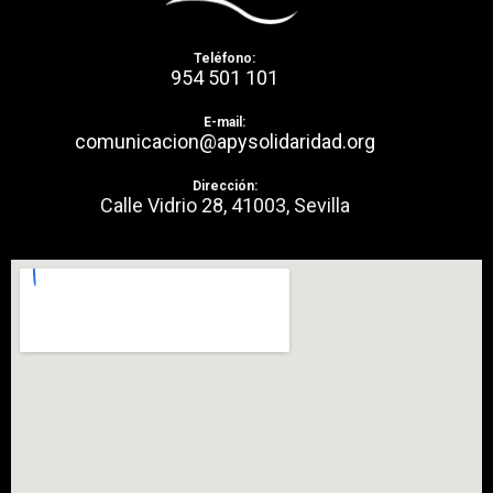
Teléfono:
954 501 101
E-mail:
comunicacion@apysolidaridad.org
Dirección:
Calle Vidrio 28, 41003, Sevilla