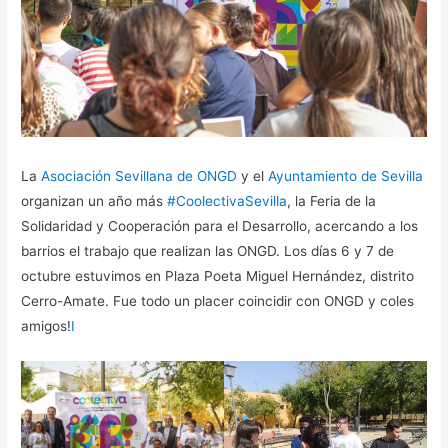
La
Asociación Sevillana de ONGD
y el
Ayuntamiento de Sevilla
organizan un año más
#CoolectivaSevilla
, la Feria de la
Solidaridad y Cooperación para el Desarrollo, acercando a los
barrios el trabajo que realizan las ONGD. Los días 6 y 7 de
octubre estuvimos en Plaza Poeta Miguel Hernández, distrito
Cerro-Amate. Fue todo un placer coincidir con ONGD y coles
amigos!
I