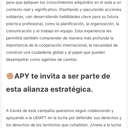
para que apliquen los conocimientos adquiridos en el aula a un
contexto real y significativo. Diseñando y ejecutando acciones
solidarias, van desarrollando habilidades clave para su futura
práctica profesional, como la planificación, la organización, la
comunicación y el trabajo en equipo. Esta experiencia les
permitirá también comprender de manera más profunda la
importancia de la cooperación internacional, la necesidad de
construir una ciudadanía global y el papel que pueden
desempeñar como agentes de cambio.
APY te invita a ser parte de
esta alianza estratégica.
A través de esta campaña queremos seguir colaborando y
apoyando a la UDAPT en la lucha por defender sus derechos y
los derechos de los territorios que cohabitan. ¡Únete a la lucha