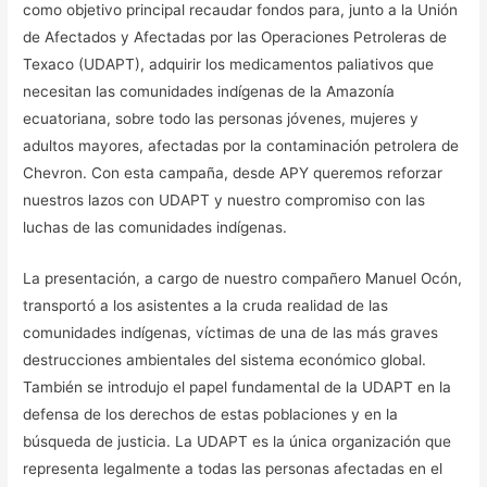
como objetivo principal recaudar fondos para, junto a la Unión
de Afectados y Afectadas por las Operaciones Petroleras de
Texaco (UDAPT), adquirir los medicamentos paliativos que
necesitan las comunidades indígenas de la Amazonía
ecuatoriana, sobre todo las personas jóvenes, mujeres y
adultos mayores, afectadas por la contaminación petrolera de
Chevron. Con esta campaña, desde APY queremos reforzar
nuestros lazos con UDAPT y nuestro compromiso con las
luchas de las comunidades indígenas.
La presentación, a cargo de nuestro compañero Manuel Ocón,
transportó a los asistentes a la cruda realidad de las
comunidades indígenas, víctimas de una de las más graves
destrucciones ambientales del sistema económico global.
También se introdujo el papel fundamental de la UDAPT en la
defensa de los derechos de estas poblaciones y en la
búsqueda de justicia. La UDAPT es la única organización que
representa legalmente a todas las personas afectadas en el