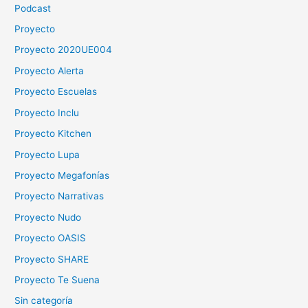
Podcast
Proyecto
Proyecto 2020UE004
Proyecto Alerta
Proyecto Escuelas
Proyecto Inclu
Proyecto Kitchen
Proyecto Lupa
Proyecto Megafonías
Proyecto Narrativas
Proyecto Nudo
Proyecto OASIS
Proyecto SHARE
Proyecto Te Suena
Sin categoría