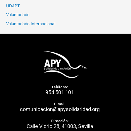
UDAPT
Voluntariado
Voluntariado Internacional
Teléfono:
954 501 101
E-mail:
comunicacion@apysolidaridad.org
Dirección:
Calle Vidrio 28, 41003, Sevilla