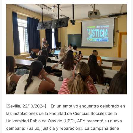
[Sevilla, 22/10/2024] – En un emotivo encuentro celebrado en
las instalaciones de la Facultad de Ciencias Sociales de la
Universidad Pablo de Olavide (UPO), APY presentó su nueva
campaña: «Salud, justicia y reparación». La campaña tiene