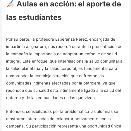
Aulas en acción: el aporte de
las estudiantes
Por su parte, la profesora Esperanza Pérez, encargada de
impartir la asignatura, nos recordó durante la presentación de
la campaña la importancia de adoptar un enfoque de salud
integral. Este enfoque, que interrelaciona la salud comunitaria,
la salud planetaria y la salud corporal, es fundamental para
comprender la compleja situación que enfrentan las
comunidades indígenas afectadas por la petrolera, ya que
reconoce que su salud está íntimamente ligada a la salud del
entorno y de las comunidades en las que viven.
Entonces, sensibilizadas por la problemática las alumnas se
mostraron interesadas de colaborar activamente con la
campaña. Su participación representa una oportunidad única