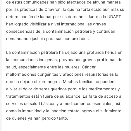
de estas comunidades han sido afectados de alguna manera
por las prácticas de Chevron, lo que ha fortalecido aún más su
determinación de luchar por sus derechos. Junto a la UDAPT
han logrado visibilizar a nivel internacional las graves
consecuencias de la contaminación petrolera y continúan
demandando justicia para sus comunidades.
La contaminación petrolera ha dejado una profunda herida en
las comunidades indígenas, provocando graves problemas de
salud, especialmente entre las mujeres. Cáncer,
malformaciones congénitas y afecciones respiratorias es lo
que ha dejado el «oro negro». Muchas familias no pueden
aliviar el dolor de seres queridos porque los medicamentos y
tratamientos están fuera de su alcance. La falta de acceso a
servicios de salud básicos y a medicamentos esenciales, así
como la impunidad y la inacción estatal agrava el sufrimiento
de quienes ya han perdido tanto.