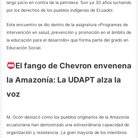
largo juicio en contra de la petrolera. Son ya 30 años luchando
por los derechos de los pueblos indígenas de Ecuador.
Este encuentro se dio dentro de la asignatura «Programas de
intervención en salud, prevención y promoción en el ámbito de
la educación para el desarrollo» que forma parte del grado en
Educación Social.
El fango de Chevron envenena
la Amazonía: La UDAPT alza la
voz
M. Ocón destacó como los pueblos originarios de la Amazonía
ecuatoriana han demostrado una extraordinaria capacidad de
organización y resistencia. La gran mayoría de los miembros