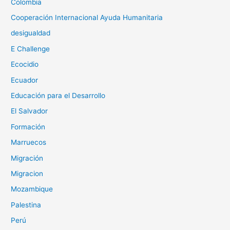
Colombia
Cooperación Internacional Ayuda Humanitaria
desigualdad
E Challenge
Ecocidio
Ecuador
Educación para el Desarrollo
El Salvador
Formación
Marruecos
Migración
Migracion
Mozambique
Palestina
Perú