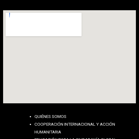
QUIÉNES SOMOS
COOPERACIÓN INTERNACIONAL Y ACCIÓN
HUMANITARIA