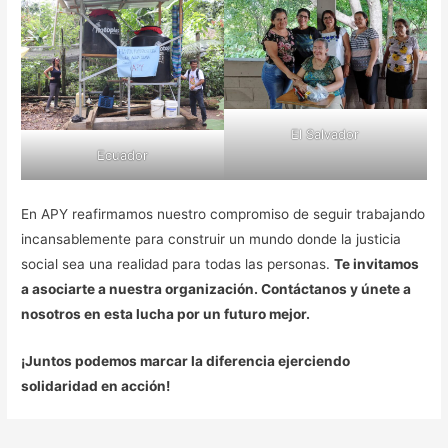
El Salvador
Ecuador
En APY reafirmamos nuestro compromiso de seguir trabajando
incansablemente para construir un mundo donde la justicia
social sea una realidad para todas las personas.
Te invitamos
a asociarte a nuestra organización. Contáctanos y únete a
nosotros en esta lucha por un futuro mejor.
¡Juntos podemos marcar la diferencia ejerciendo
solidaridad en acción!