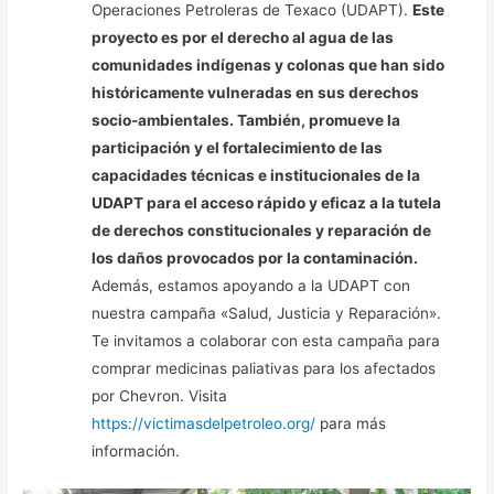
Operaciones Petroleras de Texaco (UDAPT).
Este
proyecto es por el derecho al agua de las
comunidades indígenas y colonas que han sido
históricamente vulneradas en sus derechos
socio-ambientales. También, promueve la
participación y el fortalecimiento de las
capacidades técnicas e institucionales de la
UDAPT para el acceso rápido y eficaz a la tutela
de derechos constitucionales y reparación de
los daños provocados por la contaminación.
Además, estamos apoyando a la UDAPT con
nuestra campaña «Salud, Justicia y Reparación».
Te invitamos a colaborar con esta campaña para
comprar medicinas paliativas para los afectados
por Chevron. Visita
https://victimasdelpetroleo.org/
para más
información.