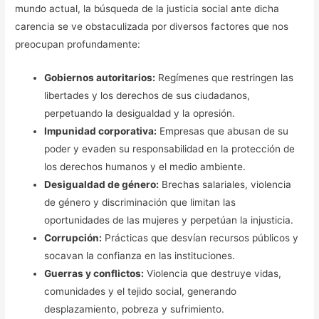
mundo actual, la búsqueda de la justicia social ante dicha
carencia se ve obstaculizada por diversos factores que nos
preocupan profundamente:
Gobiernos autoritarios:
Regímenes que restringen las
libertades y los derechos de sus ciudadanos,
perpetuando la desigualdad y la opresión.
Impunidad corporativa:
Empresas que abusan de su
poder y evaden su responsabilidad en la protección de
los derechos humanos y el medio ambiente.
Desigualdad de género:
Brechas salariales, violencia
de género y discriminación que limitan las
oportunidades de las mujeres y perpetúan la injusticia.
Corrupción:
Prácticas que desvían recursos públicos y
socavan la confianza en las instituciones.
Guerras y conflictos:
Violencia que destruye vidas,
comunidades y el tejido social, generando
desplazamiento, pobreza y sufrimiento.