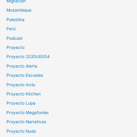
Migración
Mozambique
Palestina
Perú
Podcast
Proyecto
Proyecto 2020UE004
Proyecto Alerta
Proyecto Escuelas
Proyecto Inclu
Proyecto Kitchen
Proyecto Lupa
Proyecto Megafonías
Proyecto Narrativas
Proyecto Nudo