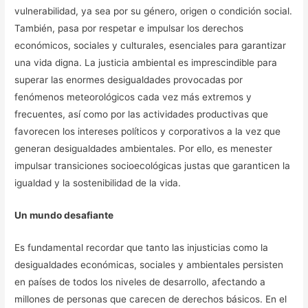
vulnerabilidad, ya sea por su género, origen o condición social.
También, pasa por respetar e impulsar los derechos
económicos, sociales y culturales, esenciales para garantizar
una vida digna. La justicia ambiental es imprescindible para
superar las enormes desigualdades provocadas por
fenómenos meteorológicos cada vez más extremos y
frecuentes, así como por las actividades productivas que
favorecen los intereses políticos y corporativos a la vez que
generan desigualdades ambientales. Por ello, es menester
impulsar transiciones socioecológicas justas que garanticen la
igualdad y la sostenibilidad de la vida.
Un mundo desafiante
Es fundamental recordar que tanto las injusticias como la
desigualdades económicas, sociales y ambientales persisten
en países de todos los niveles de desarrollo, afectando a
millones de personas que carecen de derechos básicos. En el