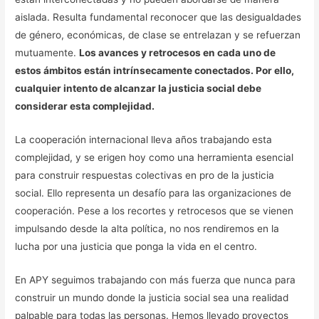
aislada. Resulta fundamental reconocer que las desigualdades
de género, económicas, de clase se entrelazan y se refuerzan
mutuamente.
Los avances y retrocesos en cada uno de
estos ámbitos están intrínsecamente conectados. Por ello,
cualquier intento de alcanzar la justicia social debe
considerar esta complejidad.
La cooperación internacional lleva años trabajando esta
complejidad, y se erigen hoy como una herramienta esencial
para construir respuestas colectivas en pro de la justicia
social. Ello representa un desafío para las organizaciones de
cooperación. Pese a los recortes y retrocesos que se vienen
impulsando desde la alta política, no nos rendiremos en la
lucha por una justicia que ponga la vida en el centro.
En APY seguimos trabajando con más fuerza que nunca para
construir un mundo donde la justicia social sea una realidad
palpable para todas las personas. Hemos llevado proyectos