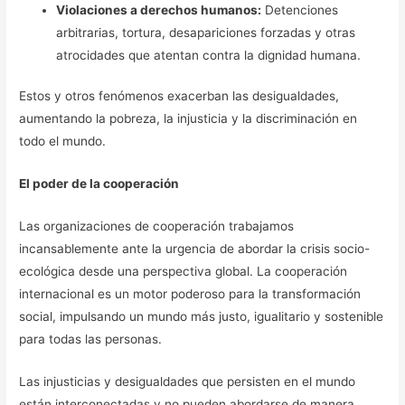
Violaciones a derechos humanos:
Detenciones
arbitrarias, tortura, desapariciones forzadas y otras
atrocidades que atentan contra la dignidad humana.
Estos y otros fenómenos exacerban las desigualdades,
aumentando la pobreza, la injusticia y la discriminación en
todo el mundo.
El poder de la cooperación
Las organizaciones de cooperación trabajamos
incansablemente ante la urgencia de abordar la crisis socio-
ecológica desde una perspectiva global. La cooperación
internacional es un motor poderoso para la transformación
social, impulsando un mundo más justo, igualitario y sostenible
para todas las personas.
Las injusticias y desigualdades que persisten en el mundo
están interconectadas y no pueden abordarse de manera