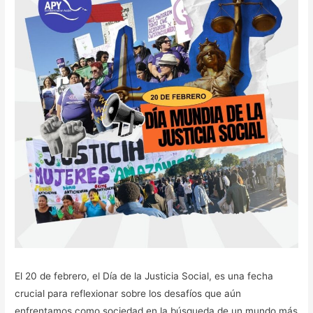
El 20 de febrero, el Día de la Justicia Social, es una fecha
crucial para reflexionar sobre los desafíos que aún
enfrentamos como sociedad en la búsqueda de un mundo más