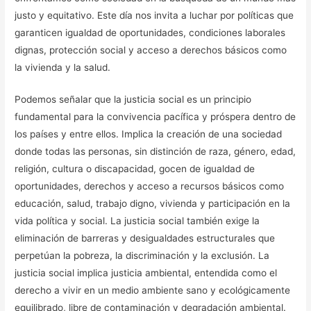
justo y equitativo. Este día nos invita a luchar por políticas que
garanticen igualdad de oportunidades, condiciones laborales
dignas, protección social y acceso a derechos básicos como
la vivienda y la salud.
Podemos señalar que la justicia social es un principio
fundamental para la convivencia pacífica y próspera dentro de
los países y entre ellos. Implica la creación de una sociedad
donde todas las personas, sin distinción de raza, género, edad,
religión, cultura o discapacidad, gocen de igualdad de
oportunidades, derechos y acceso a recursos básicos como
educación, salud, trabajo digno, vivienda y participación en la
vida política y social. La justicia social también exige la
eliminación de barreras y desigualdades estructurales que
perpetúan la pobreza, la discriminación y la exclusión. La
justicia social implica justicia ambiental, entendida como el
derecho a vivir en un medio ambiente sano y ecológicamente
equilibrado, libre de contaminación y degradación ambiental.