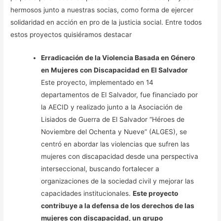
hermosos junto a nuestras socias, como forma de ejercer
solidaridad en acción en pro de la justicia social. Entre todos
estos proyectos quisiéramos destacar
Erradicación de la Violencia Basada en Género
en Mujeres con Discapacidad en El Salvador
Este proyecto, implementado en 14
departamentos de El Salvador, fue financiado por
la AECID y realizado junto a la Asociación de
Lisiados de Guerra de El Salvador “Héroes de
Noviembre del Ochenta y Nueve” (ALGES), se
centró en abordar las violencias que sufren las
mujeres con discapacidad desde una perspectiva
interseccional, buscando fortalecer a
organizaciones de la sociedad civil y mejorar las
capacidades institucionales.
Este proyecto
contribuye a la defensa de los derechos de las
mujeres con discapacidad, un grupo