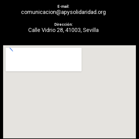
E-mail:
comunicacion@apysolidaridad.org
Dirección:
Calle Vidrio 28, 41003, Sevilla