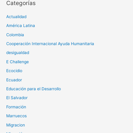
Categorías
Actualidad
América Latina
Colombia
Cooperación Internacional Ayuda Humanitaria
desigualdad
E Challenge
Ecocidio
Ecuador
Educación para el Desarrollo
El Salvador
Formación
Marruecos
Migracion