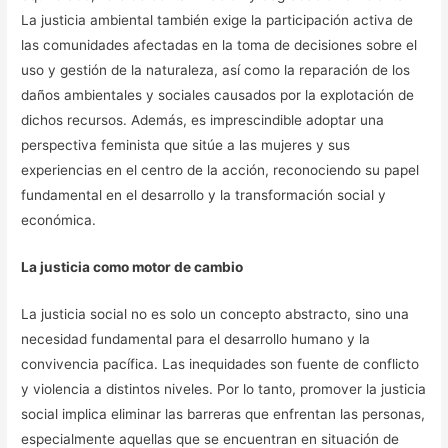
La justicia ambiental también exige la participación activa de
las comunidades afectadas en la toma de decisiones sobre el
uso y gestión de la naturaleza, así como la reparación de los
daños ambientales y sociales causados por la explotación de
dichos recursos. Además, es imprescindible adoptar una
perspectiva feminista que sitúe a las mujeres y sus
experiencias en el centro de la acción, reconociendo su papel
fundamental en el desarrollo y la transformación social y
económica.
La justicia como motor de cambio
La justicia social no es solo un concepto abstracto, sino una
necesidad fundamental para el desarrollo humano y la
convivencia pacífica. Las inequidades son fuente de conflicto
y violencia a distintos niveles. Por lo tanto, promover la justicia
social implica eliminar las barreras que enfrentan las personas,
especialmente aquellas que se encuentran en situación de