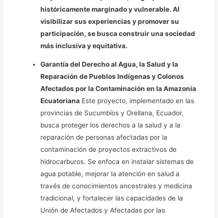
históricamente marginado y vulnerable. Al
visibilizar sus experiencias y promover su
participación, se busca construir una sociedad
más inclusiva y equitativa.
Garantía del Derecho al Agua, la Salud y la
Reparación de Pueblos Indígenas y Colonos
Afectados por la Contaminación en la Amazonía
Ecuatoriana
Este proyecto, implementado en las
provincias de Sucumbíos y Orellana, Ecuador,
busca proteger los derechos a la salud y a la
reparación de personas afectadas por la
contaminación de proyectos extractivos de
hidrocarburos. Se enfoca en instalar sistemas de
agua potable, mejorar la atención en salud a
través de conocimientos ancestrales y medicina
tradicional, y fortalecer las capacidades de la
Unión de Afectados y Afectadas por las