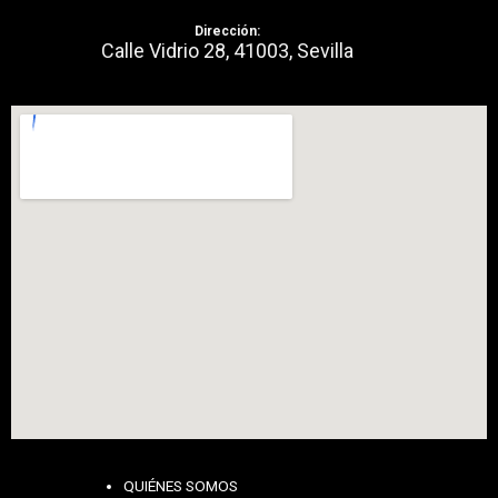
Dirección:
Calle Vidrio 28, 41003, Sevilla
QUIÉNES SOMOS