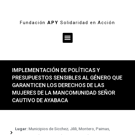
Fundación
APY
Solidaridad en Acción
Menú
IMPLEMENTACIÓN DE POLÍTICAS Y
PRESUPUESTOS SENSIBLES AL GÉNERO QUE
GARANTICEN LOS DERECHOS DE LAS
MUJERES DE LA MANCOMUNIDAD SEÑOR
CAUTIVO DE AYABACA
Lugar:
Municipios de Sicchez; Jilili, Montero, Paimas,