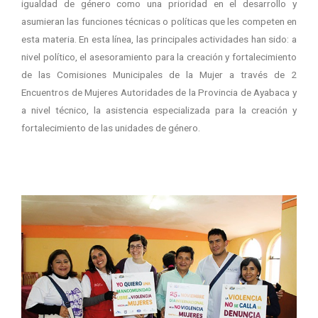
igualdad de género como una prioridad en el desarrollo y
asumieran las funciones técnicas o políticas que les competen en
esta materia. En esta línea, las principales actividades han sido: a
nivel político, el asesoramiento para la creación y fortalecimiento
de las Comisiones Municipales de la Mujer a través de 2
Encuentros de Mujeres Autoridades de la Provincia de Ayabaca y
a nivel técnico, la asistencia especializada para la creación y
fortalecimiento de las unidades de género.