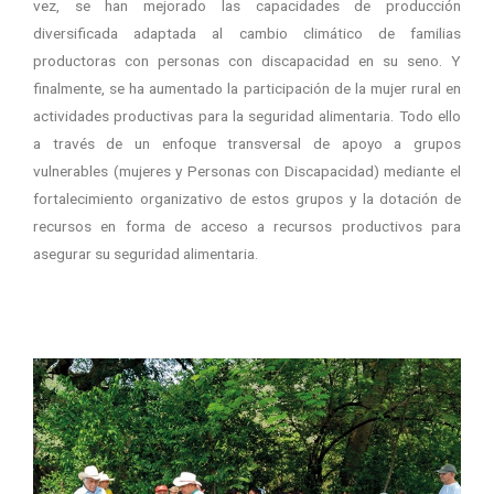
vez, se han mejorado las capacidades de producción
diversificada adaptada al cambio climático de familias
productoras con personas con discapacidad en su seno. Y
finalmente, se ha aumentado la participación de la mujer rural en
actividades productivas para la seguridad alimentaria. Todo ello
a través de un enfoque transversal de apoyo a grupos
vulnerables (mujeres y Personas con Discapacidad) mediante el
fortalecimiento organizativo de estos grupos y la dotación de
recursos en forma de acceso a recursos productivos para
asegurar su seguridad alimentaria.