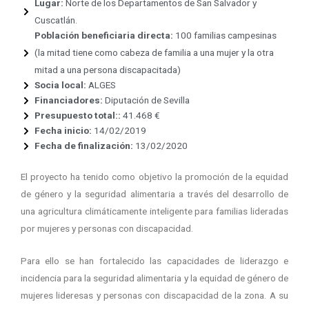
Lugar:
Norte de los Departamentos de San Salvador y
Cuscatlán.
Población beneficiaria directa:
100 familias campesinas
(la mitad tiene como cabeza de familia a una mujer y la otra
mitad a una persona discapacitada)
Socia local:
ALGES
Financiadores:
Diputación de Sevilla
Presupuesto total::
41.468 €
Fecha inicio:
14/02/2019
Fecha de finalización:
13/02/2020
El proyecto ha tenido como objetivo la promoción de la equidad
de género y la seguridad alimentaria a través del desarrollo de
una agricultura climáticamente inteligente para familias lideradas
por mujeres y personas con discapacidad.
Para ello se han fortalecido las capacidades de liderazgo e
incidencia para la seguridad alimentaria y la equidad de género de
mujeres lideresas y personas con discapacidad de la zona. A su