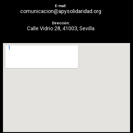
E-mail:
comunicacion@apysolidaridad.org
Dirección:
Calle Vidrio 28, 41003, Sevilla