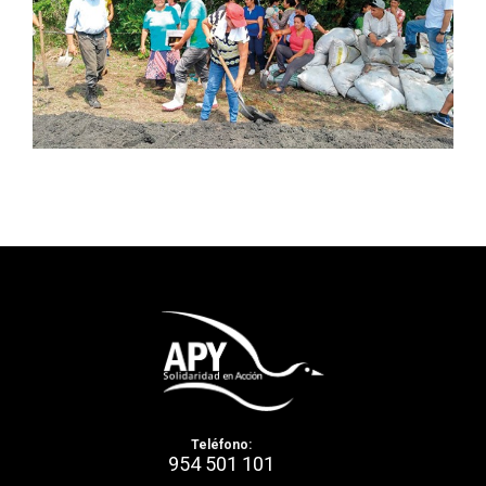
Teléfono:
954 501 101