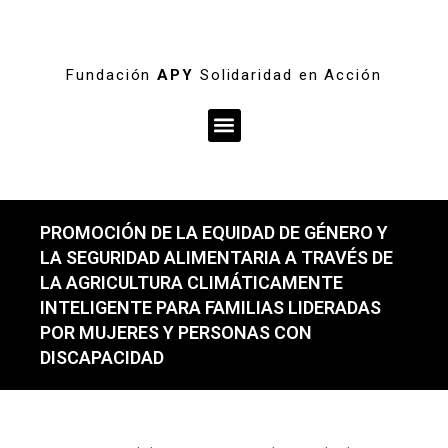
Fundación
APY
Solidaridad en Acción
Menú
PROMOCIÓN DE LA EQUIDAD DE GÉNERO Y
LA SEGURIDAD ALIMENTARIA A TRAVÉS DE
LA AGRICULTURA CLIMÁTICAMENTE
INTELIGENTE PARA FAMILIAS LIDERADAS
POR MUJERES Y PERSONAS CON
DISCAPACIDAD