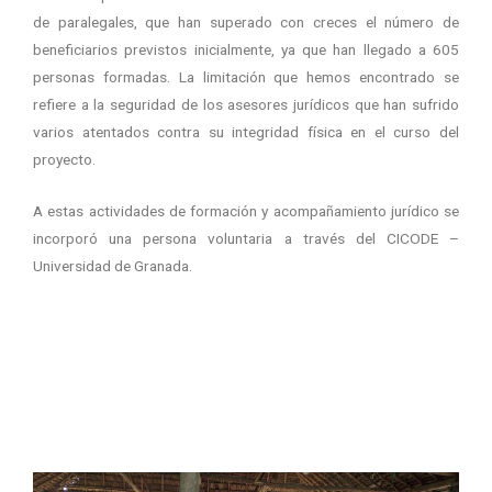
de paralegales, que han superado con creces el número de
beneficiarios previstos inicialmente, ya que han llegado a 605
personas formadas. La limitación que hemos encontrado se
refiere a la seguridad de los asesores jurídicos que han sufrido
varios atentados contra su integridad física en el curso del
proyecto.
A estas actividades de formación y acompañamiento jurídico se
incorporó una persona voluntaria a través del CICODE –
Universidad de Granada.