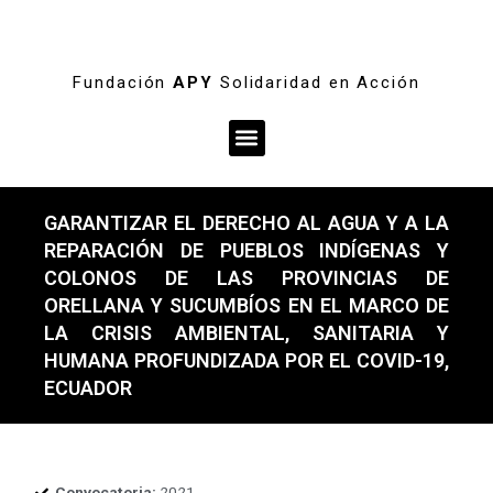
Fundación
APY
Solidaridad en Acción
Menú
GARANTIZAR EL DERECHO AL AGUA Y A LA
REPARACIÓN DE PUEBLOS INDÍGENAS Y
COLONOS DE LAS PROVINCIAS DE
ORELLANA Y SUCUMBÍOS EN EL MARCO DE
LA CRISIS AMBIENTAL, SANITARIA Y
HUMANA PROFUNDIZADA POR EL COVID-19,
ECUADOR
Convocatoria:
2021