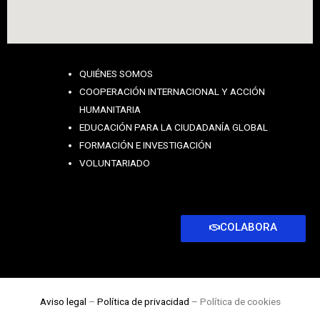
QUIÉNES SOMOS
COOPERACIÓN INTERNACIONAL Y ACCIÓN
HUMANITARIA
EDUCACIÓN PARA LA CIUDADANÍA GLOBAL
FORMACIÓN E INVESTIGACIÓN
VOLUNTARIADO
COLABORA
Aviso legal
–
Política de privacidad
– Política de cookies