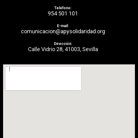
Teléfono:
954 501 101
E-mail:
comunicacion@apysolidaridad.org
Dirección:
Calle Vidrio 28, 41003, Sevilla