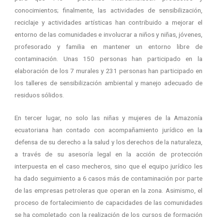
conocimientos; finalmente, las actividades de sensibilización,
reciclaje y actividades artísticas han contribuido a mejorar el
entorno de las comunidades e involucrar a niños y niñas, jóvenes,
profesorado y familia en mantener un entorno libre de
contaminación. Unas 150 personas han participado en la
elaboración de los 7 murales y 231 personas han participado en
los talleres de sensibilización ambiental y manejo adecuado de
residuos sólidos.
En tercer lugar, no solo las niñas y mujeres de la Amazonía
ecuatoriana han contado con acompañamiento jurídico en la
defensa de su derecho a la salud y los derechos de la naturaleza,
a través de su asesoría legal en la acción de protección
interpuesta en el caso mecheros, sino que el equipo jurídico les
ha dado seguimiento a 6 casos más de contaminación por parte
de las empresas petroleras que operan en la zona. Asimismo, el
proceso de fortalecimiento de capacidades de las comunidades
se ha completado con la realización de los cursos de formación